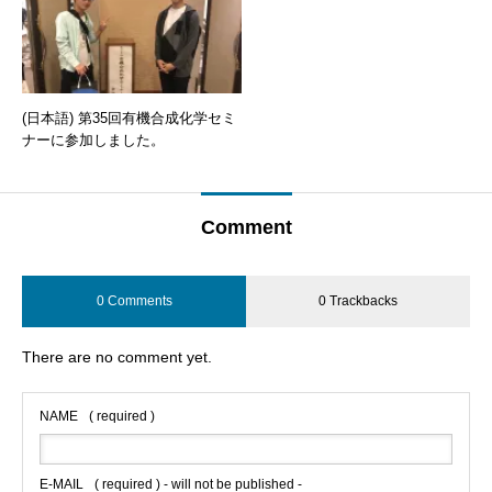
(日本語) 第35回有機合成化学セミ
ナーに参加しました。
Comment
0 Comments
0 Trackbacks
There are no comment yet.
NAME
( required )
E-MAIL
( required ) - will not be published -