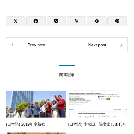
Prev post
Next post
関連記事
(日本語) 2019年度新歓！
(日本語) 小松田、論文出しました