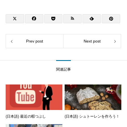
Prev post
Next post
関連記事
(日本語) 最近の暇つぶし
(日本語) シュトーレンを作ろう！