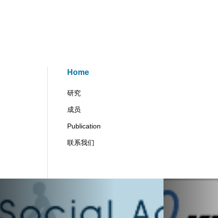
Home
研究
成员
Publication
联系我们