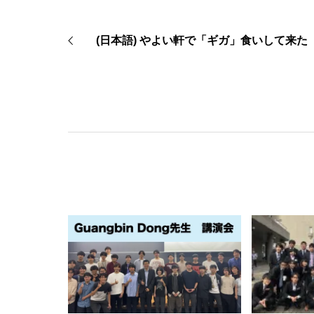
(日本語) やよい軒で「ギガ」食いして来た