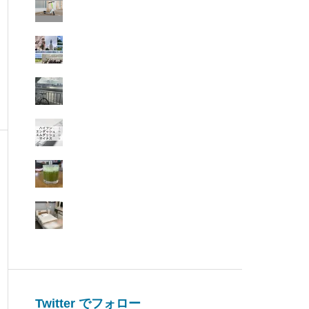
Twitter でフォロー