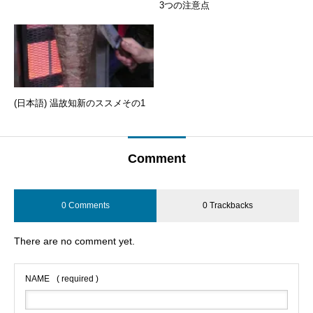
3つの注意点
(日本語) 温故知新のススメその1
Comment
0 Comments
0 Trackbacks
There are no comment yet.
NAME
( required )