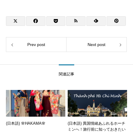
Prev post
Next post
関連記事
(日本語) 🌸HAKAMA🌸
(日本語) 異国情緒あふれるホーチ
ミンへ！旅行前に知っておきたい