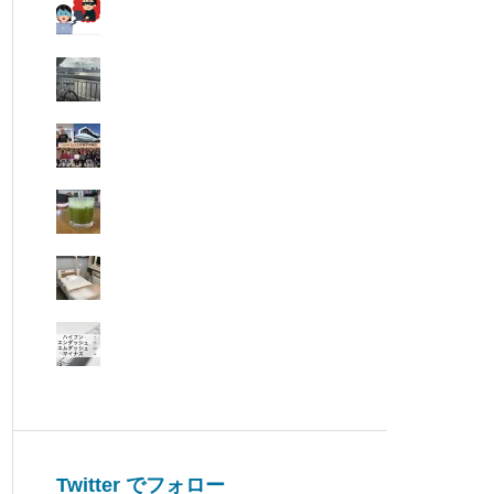
Twitter でフォロー