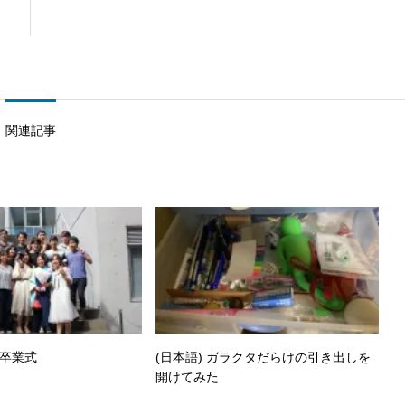
関連記事
ss卒業式
(日本語) ガラクタだらけの引き出しを
開けてみた