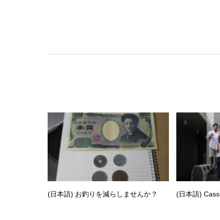
(日本語) お釣りを減らしませんか？
(日本語) Ca