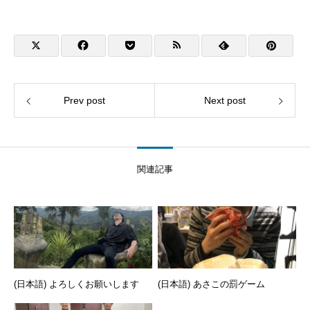
Prev post
Next post
関連記事
(日本語) よろしくお願いします
(日本語) あさこの罰ゲーム