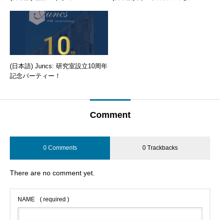
(日本語) Juncs: 研究室設立10周年
記念パーティー！
Comment
0 Comments
0 Trackbacks
There are no comment yet.
NAME
( required )