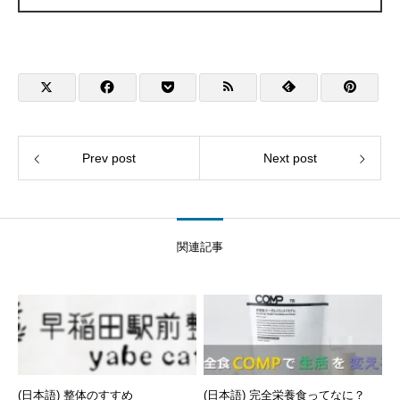
Prev post
Next post
関連記事
(日本語) 整体のすすめ
(日本語) 完全栄養食ってなに？