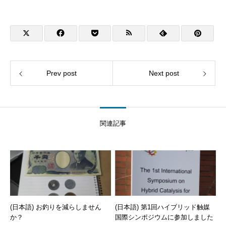
Prev post
Next post
関連記事
(日本語) お釣りを減らしません
(日本語) 第1回ハイブリッド触媒
か？
国際シンポジウムに参加しました