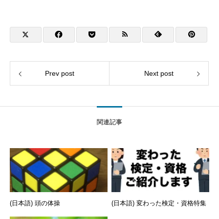
Prev post
Next post
関連記事
(日本語) 頭の体操
(日本語) 変わった検定・資格特集