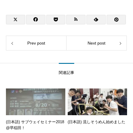
Prev post
Next post
関連記事
(日本語) サブウェイセミナー2018
(日本語) 流しそうめん始めました
@早稲田！