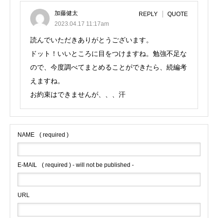
加藤健太
REPLY
QUOTE
2023.04.17 11:17am
読んでいただきありがとうございます。
ドット！いいところに目をつけますね。勉強不足な
ので、今度調べてまとめることができたら、続編考
えますね。
お約束はできませんが、、、汗
NAME
( required )
E-MAIL
( required ) - will not be published -
URL