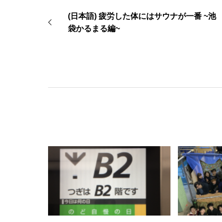
(日本語) 疲労した体にはサウナが一番 ~池
袋かるまる編~