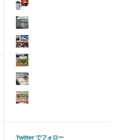
Twitter でフォロー