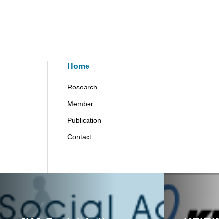
Home
Research
Member
Publication
Contact