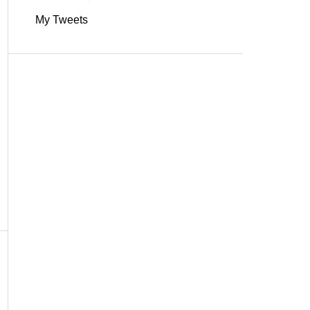
My Tweets