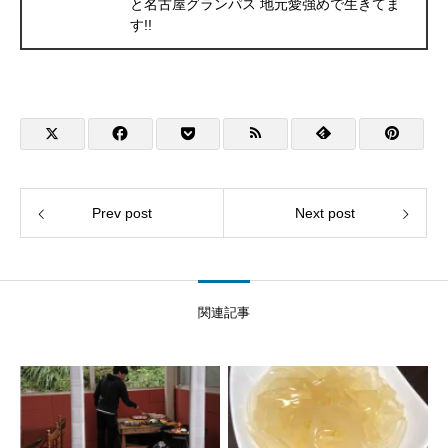
と名古屋グランパス 地元愛強めで生きてま
す!!
Prev post
Next post
関連記事