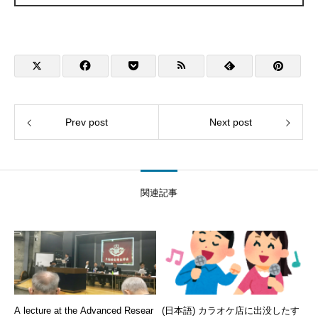
Prev post
Next post
関連記事
A lecture at the Advanced Resear
(日本語) カラオケ店に出没したす