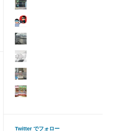
Twitter でフォロー