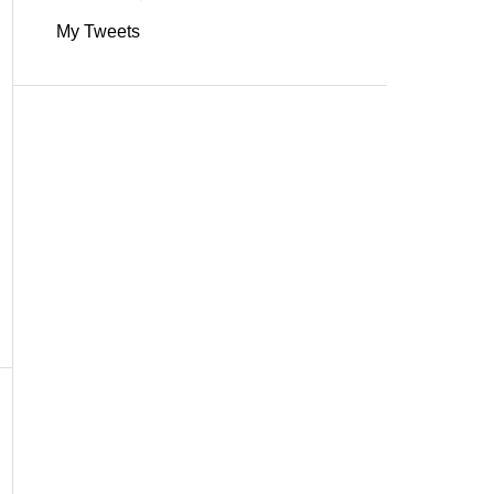
My Tweets