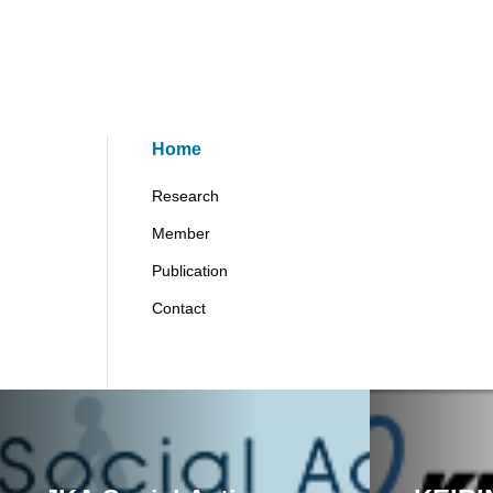
Home
Research
Member
Publication
Contact