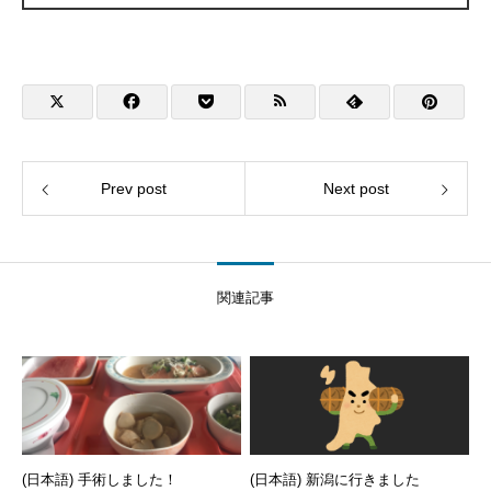
Prev post
Next post
関連記事
(日本語) 手術しました！
(日本語) 新潟に行きました