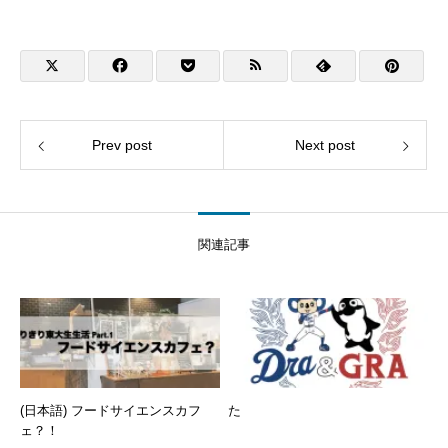
Prev post
Next post
関連記事
(日本語) フードサイエンスカフ
た
ェ？！