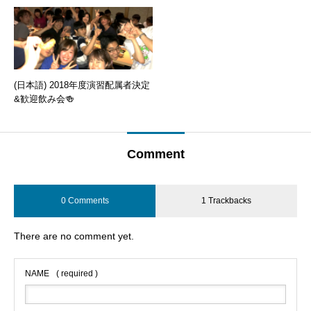
(日本語) 2018年度演習配属者決定
&歓迎飲み会🍻
Comment
0 Comments
1 Trackbacks
There are no comment yet.
NAME
( required )