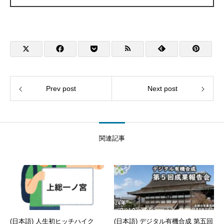
Prev post
Next post
関連記事
(日本語) 人生初ヒッチハイク
(日本語) デジタル有機合成 第五回