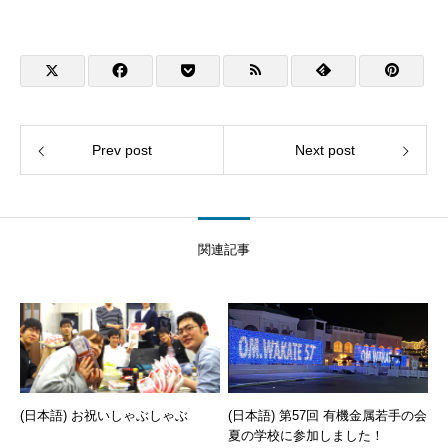
Prev post
Next post
関連記事
(日本語) お祝いしゃぶしゃぶ
(日本語) 第57回 有機金属若手の会
夏の学校に参加しました！