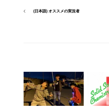
(日本語) オススメの実況者