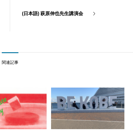
(日本語) 萩原伸也先生講演会
関連記事