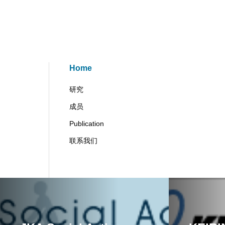
Home
研究
成员
Publication
联系我们