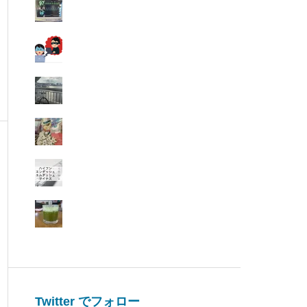
Twitter でフォロー