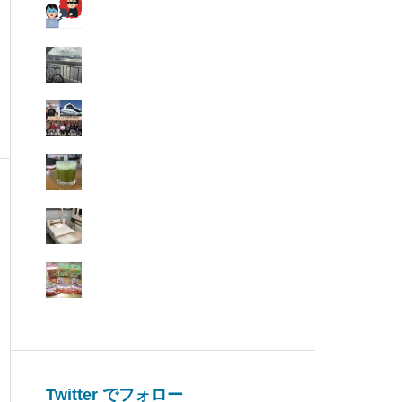
Twitter でフォロー