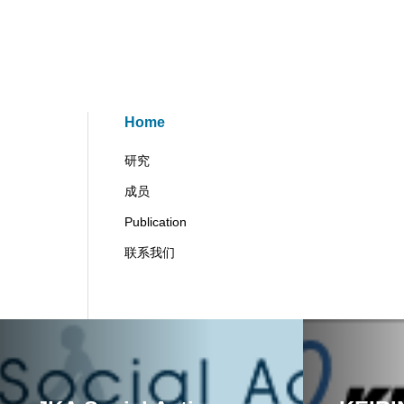
Home
研究
成员
Publication
联系我们