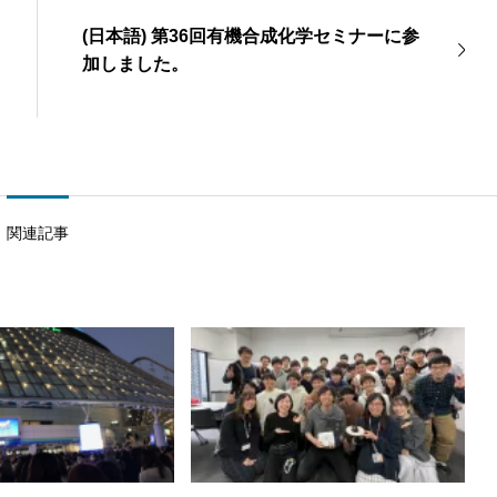
(日本語) 第36回有機合成化学セミナーに参
加しました。
関連記事