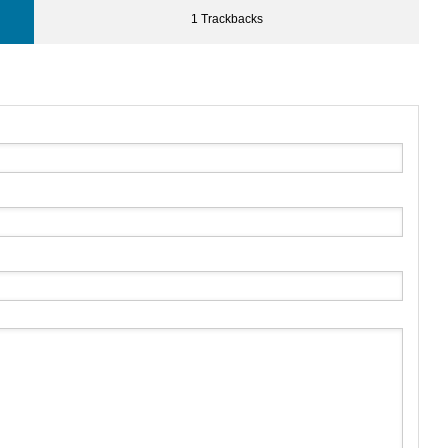
1 Trackbacks