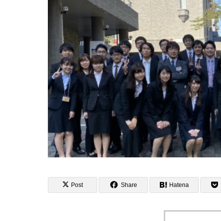
Post
Share
Hatena