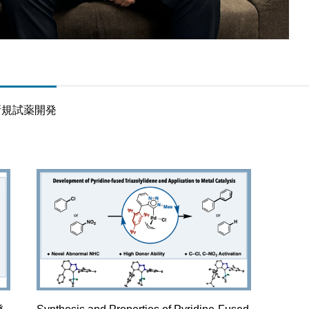
新規試薬開発