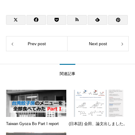
Prev post
Next post
関連記事
Taiwan Gyoza Bo Part I report
(日本語) 会田、論文出しました。