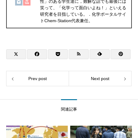
性」のある学生達に，難解な話でも最後には
笑って、「化学って面白いよね！」といえる
研究者を目指している。．化学ポータルサイ
トChem-Station代表兼任。
Prev post
Next post
関連記事