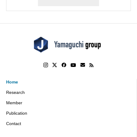
Home
Research
Member
Publication
Contact