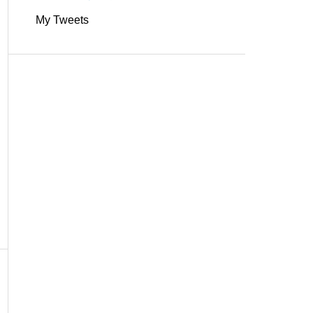
My Tweets