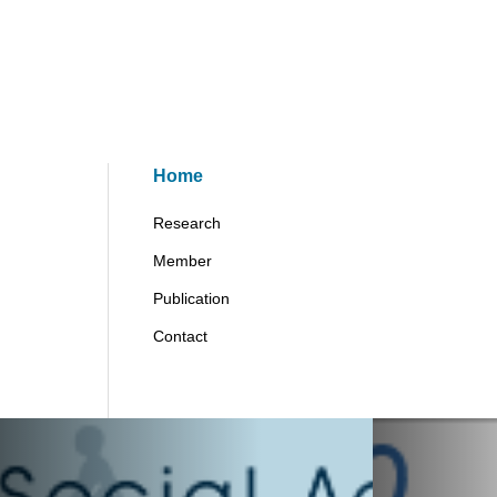
Home
Research
Member
Publication
Contact