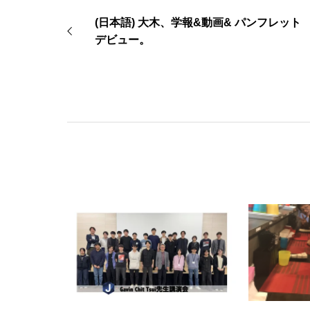
(日本語) 大木、学報&動画& パンフレット
デビュー。