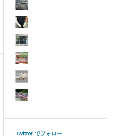
Twitter でフォロー