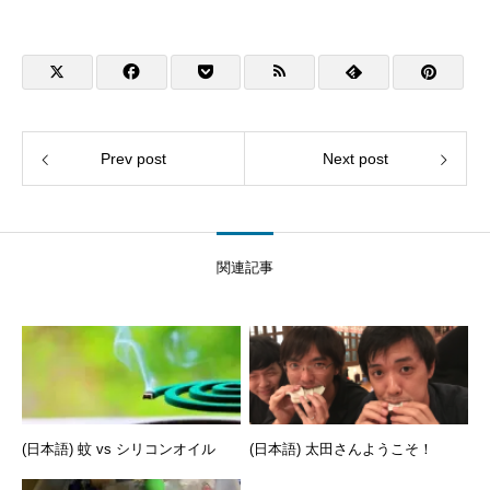
Prev post
Next post
関連記事
(日本語) 蚊 vs シリコンオイル
(日本語) 太田さんようこそ！