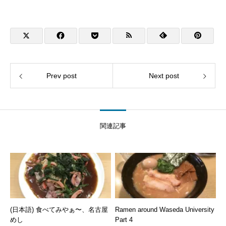
Prev post
Next post
関連記事
(日本語) 食べてみやぁ〜、名古屋
Ramen around Waseda University
めし
Part 4