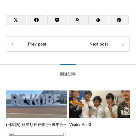
Prev post
Next post
関連記事
(日本語) 日帰り神戸旅行~裏年会~
Visitor Part3