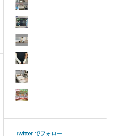
Twitter でフォロー