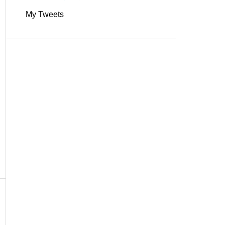
My Tweets