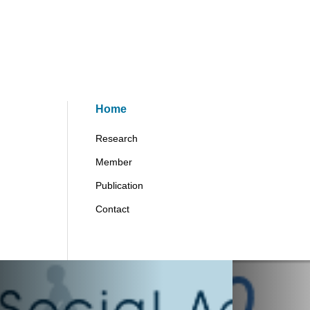
Home
Research
Member
Publication
Contact