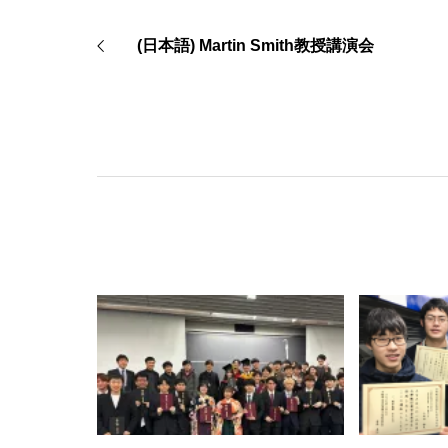
(日本語) Martin Smith教授講演会