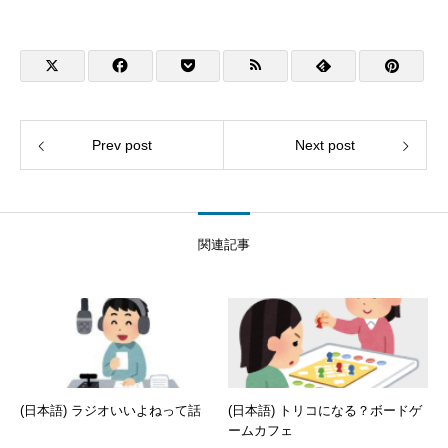
Prev post
Next post
関連記事
(日本語) ラジオいいよねって話
(日本語) トリコになる？ボードゲ
ームカフェ