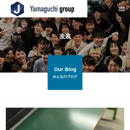
改装
Our Blog
みんなのブログ