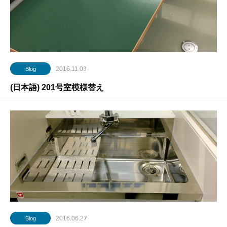
2016.11.03
Blog
(日本語) 201号室模様替え
2016.06.27
Blog