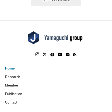
Home
Research
Member
Publication
Contact