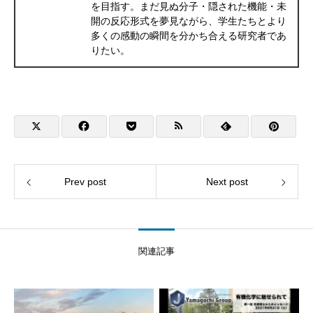
を目指す。まだ見ぬ分子・隠された機能・未
開の反応形式を夢見ながら、学生たちとより
多くの感動の瞬間を分かち合える研究者であ
りたい。
Prev post
Next post
関連記事