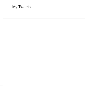
My Tweets