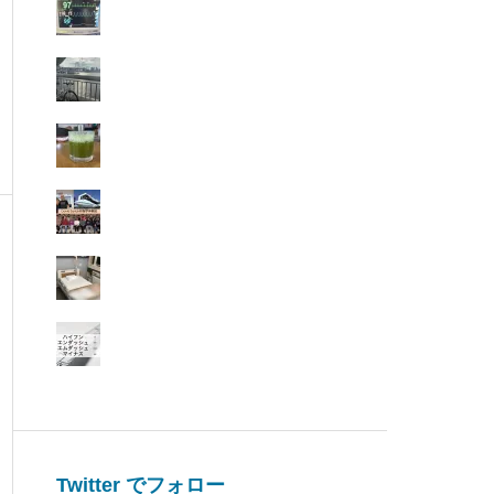
Twitter でフォロー