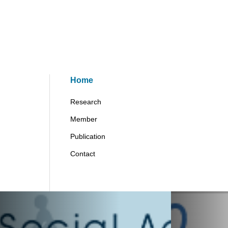
Home
Research
Member
Publication
Contact