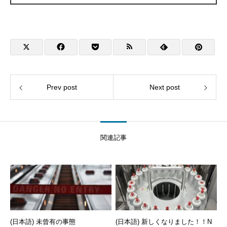
Prev post
Next post
関連記事
(日本語) 未曾有の事態
(日本語) 新しくなりました！！N