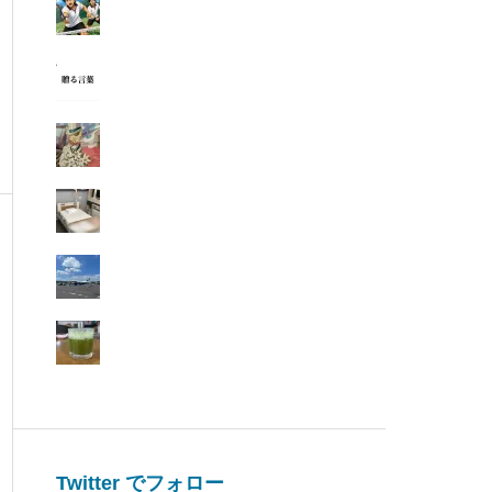
Twitter でフォロー