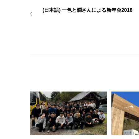
(日本語) 一色と潤さんによる新年会2018