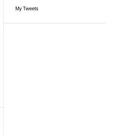
My Tweets