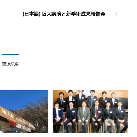
(日本語) 阪大講演と新学術成果報告会
関連記事