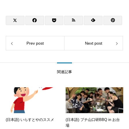
Prev post
Next post
関連記事
(日本語) いらすとやのススメ
(日本語) プチ山口研BBQ in お台
場