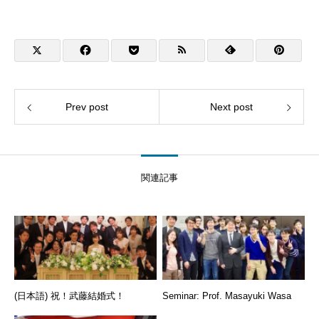
Prev post
Next post
関連記事
(日本語) 祝！武藤結婚式！
Seminar: Prof. Masayuki Wasa