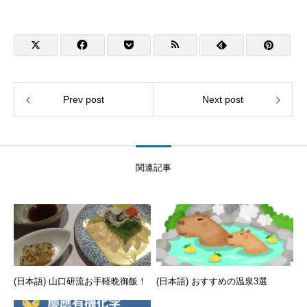
Prev post
Next post
関連記事
(日本語) 山口研流お手軽晩御飯！
(日本語) おすすめの温泉3選