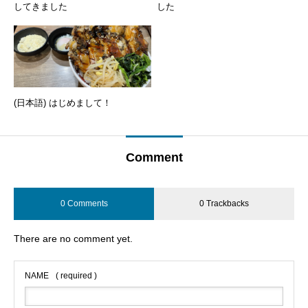
してきました
した
(日本語) はじめまして！
Comment
0 Comments
0 Trackbacks
There are no comment yet.
NAME
( required )