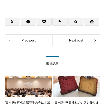
Prev post
Next post
関連記事
(日本語) 有機金属若手の会に参加
(日本語) 季節外れのカヌレ作りま