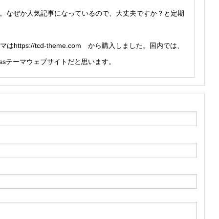
。なぜか人気記事になっているので、大丈夫ですか？と定期
https://tcd-theme.com から購入しました。国内では、
essテーマウェブサイトだと思います。