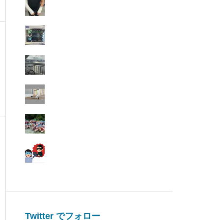
Twitter でフォロー