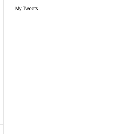
My Tweets