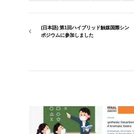
(日本語) 第1回ハイブリッド触媒国際シン
ポジウムに参加しました