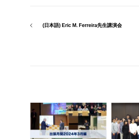
(日本語) Eric M. Ferreira先生講演会