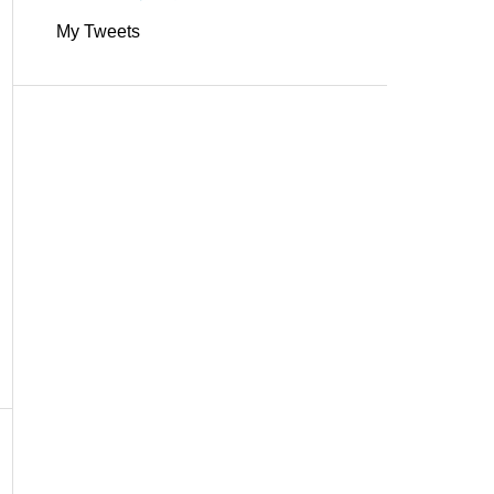
My Tweets