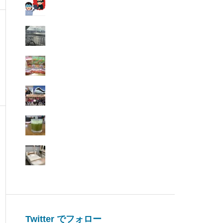
Twitter でフォロー